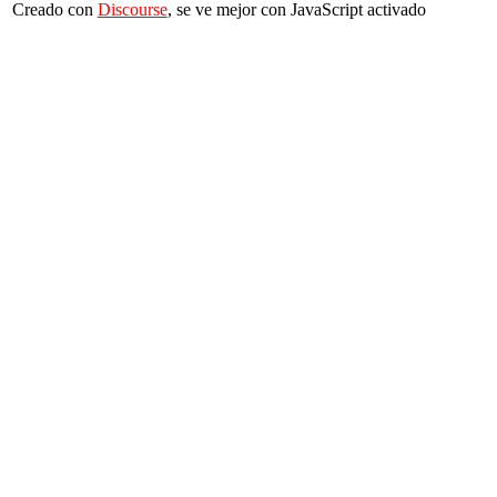
Creado con
Discourse
, se ve mejor con JavaScript activado