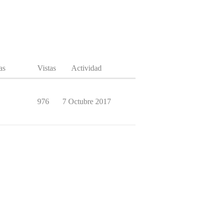
as
Vistas
Actividad
976
7 Octubre 2017