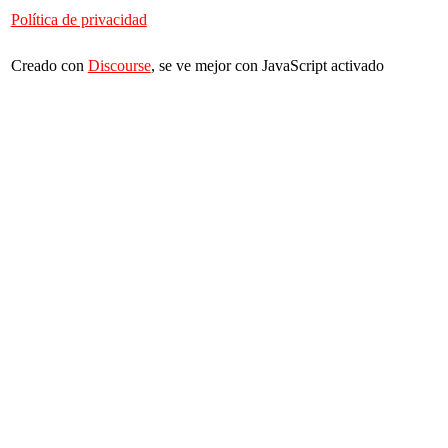
Política de privacidad
Creado con
Discourse
, se ve mejor con JavaScript activado