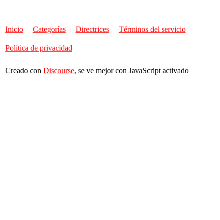
Inicio
Categorías
Directrices
Términos del servicio
Política de privacidad
Creado con
Discourse
, se ve mejor con JavaScript activado