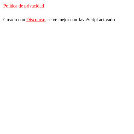
Política de privacidad
Creado con
Discourse
, se ve mejor con JavaScript activado