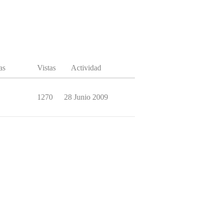
as
Vistas
Actividad
1270
28 Junio 2009