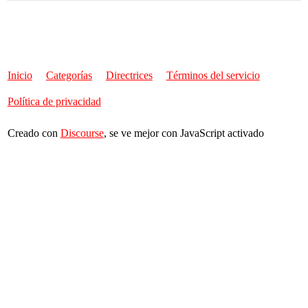
Inicio
Categorías
Directrices
Términos del servicio
Política de privacidad
Creado con
Discourse
, se ve mejor con JavaScript activado