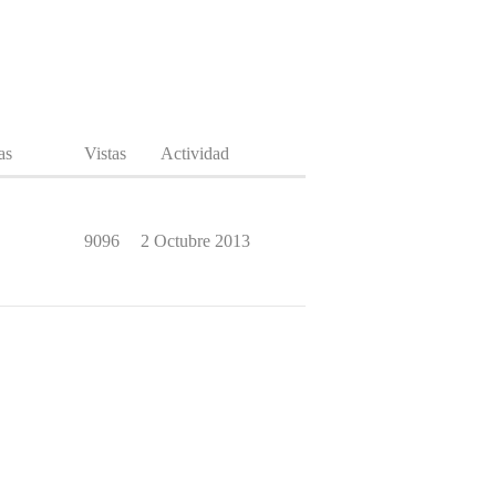
as
Vistas
Actividad
9096
2 Octubre 2013