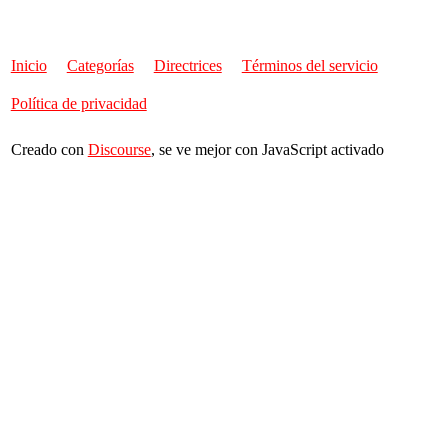
Inicio
Categorías
Directrices
Términos del servicio
Política de privacidad
Creado con
Discourse
, se ve mejor con JavaScript activado