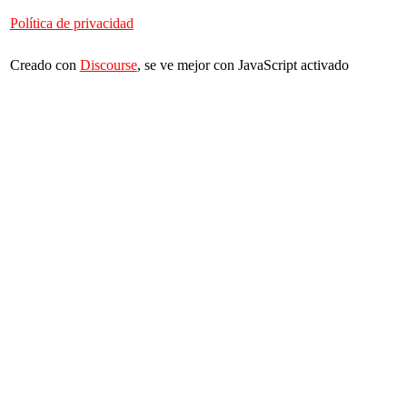
Política de privacidad
Creado con
Discourse
, se ve mejor con JavaScript activado