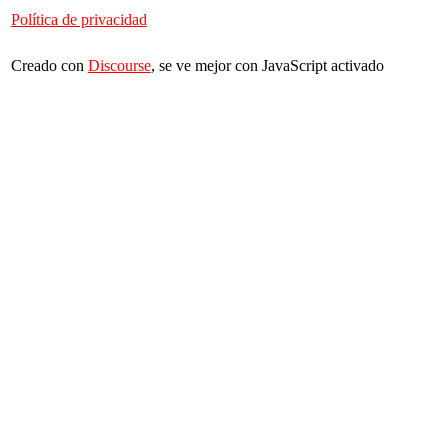
Política de privacidad
Creado con
Discourse
, se ve mejor con JavaScript activado