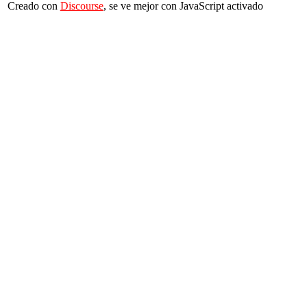
Creado con
Discourse
, se ve mejor con JavaScript activado