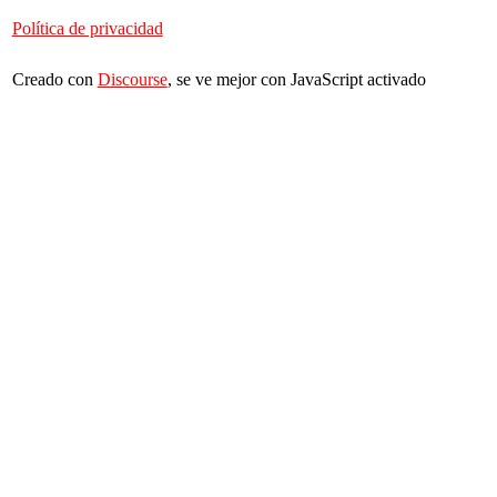
Política de privacidad
Creado con
Discourse
, se ve mejor con JavaScript activado