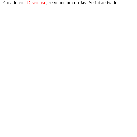
Creado con
Discourse
, se ve mejor con JavaScript activado