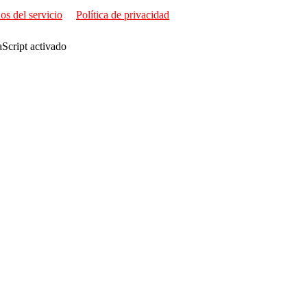
os del servicio
Política de privacidad
aScript activado