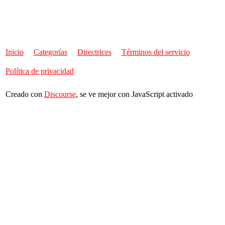
Inicio
Categorías
Directrices
Términos del servicio
Política de privacidad
Creado con
Discourse
, se ve mejor con JavaScript activado