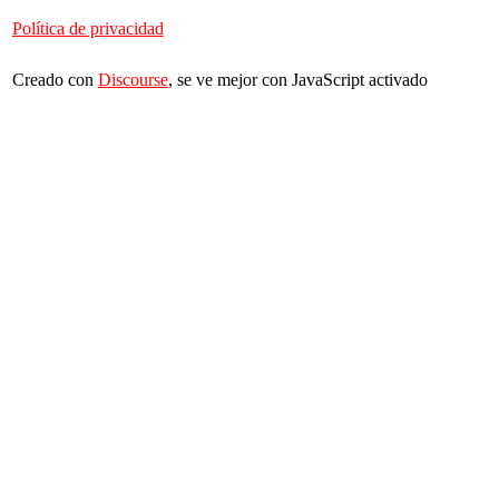
Política de privacidad
Creado con
Discourse
, se ve mejor con JavaScript activado