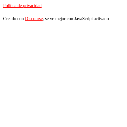
Política de privacidad
Creado con
Discourse
, se ve mejor con JavaScript activado