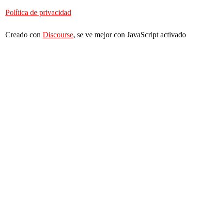
Política de privacidad
Creado con
Discourse
, se ve mejor con JavaScript activado