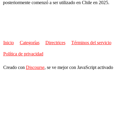
posteriormente comenzó a ser utilizado en Chile en 2025.
Inicio
Categorías
Directrices
Términos del servicio
Política de privacidad
Creado con
Discourse
, se ve mejor con JavaScript activado