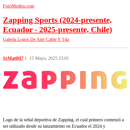
ForoMedios.com
Zapping Sports (2024-presente,
Ecuador - 2025-presente, Chile)
Galería
Logos De Aire Cable Y Tda
SrMatiM7
1
15 Mayo, 2025 23:01
Logo de la señal deportiva de Zapping, el cual primero comenzó a
ser utilizado desde su lanzamiento en Ecuador el 2024 y