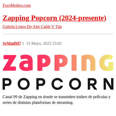
ForoMedios.com
Zapping Popcorn (2024-presente)
Galería
Logos De Aire Cable Y Tda
SrMatiM7
1
15 Mayo, 2025 23:02
Canal 99 de Zapping en donde se transmiten trailers de películas y
series de distintas plataformas de streaming.