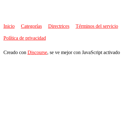
Inicio
Categorías
Directrices
Términos del servicio
Política de privacidad
Creado con
Discourse
, se ve mejor con JavaScript activado