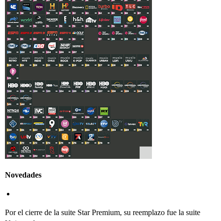
Novedades
Por el cierre de la suite Star Premium, su reemplazo fue la suite