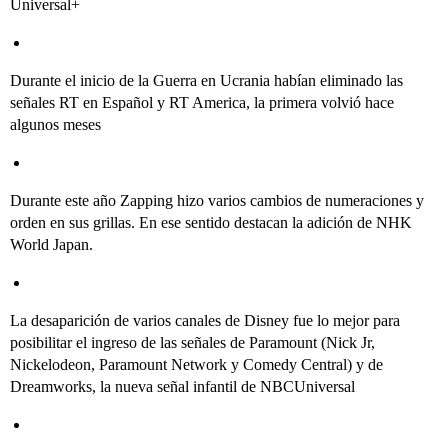
Universal+
Durante el inicio de la Guerra en Ucrania habían eliminado las
señales RT en Español y RT America, la primera volvió hace
algunos meses
Durante este año Zapping hizo varios cambios de numeraciones y
orden en sus grillas. En ese sentido destacan la adición de NHK
World Japan.
La desaparición de varios canales de Disney fue lo mejor para
posibilitar el ingreso de las señales de Paramount (Nick Jr,
Nickelodeon, Paramount Network y Comedy Central) y de
Dreamworks, la nueva señal infantil de NBCUniversal