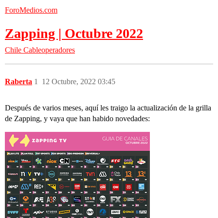
ForoMedios.com
Zapping | Octubre 2022
Chile
Cableoperadores
Raberta
1
12 Octubre, 2022 03:45
Después de varios meses, aquí les traigo la actualización de la grilla
de Zapping, y vaya que han habido novedades: