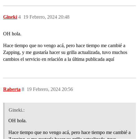
Gineki
4
19 Febrero, 2024 20:48
OH hola.
Hace tiempo que no vengo acá, pero hace tiempo me cambié a
Zapping, y me gustaría hacer su grilla actualizada, tuvo muchos
cambios el servicio en relación a la última publicada aquí
Raberta
8
19 Febrero, 2024 20:56
Gineki.:
OH hola.
Hace tiempo que no vengo acá, pero hace tiempo me cambié a