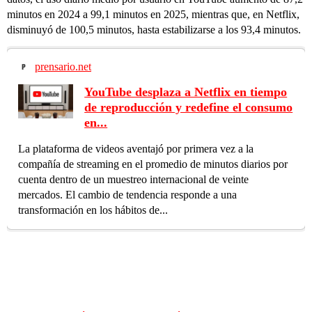
minutos en 2024 a 99,1 minutos en 2025, mientras que, en Netflix,
disminuyó de 100,5 minutos, hasta estabilizarse a los 93,4 minutos.
prensario.net
YouTube desplaza a Netflix en tiempo
de reproducción y redefine el consumo
en...
La plataforma de videos aventajó por primera vez a la
compañía de streaming en el promedio de minutos diarios por
cuenta dentro de un muestreo internacional de veinte
mercados. El cambio de tendencia responde a una
transformación en los hábitos de...