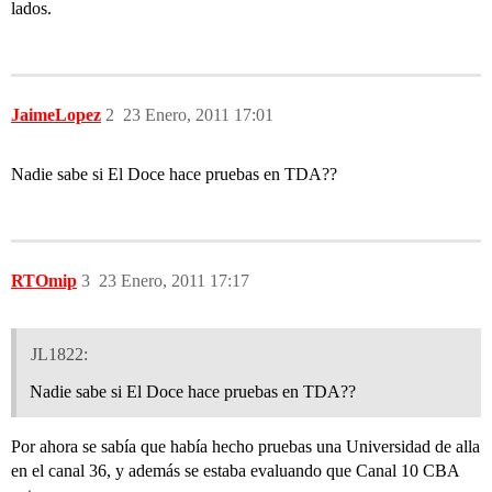
lados.
JaimeLopez
2
23 Enero, 2011 17:01
Nadie sabe si El Doce hace pruebas en TDA??
RTOmip
3
23 Enero, 2011 17:17
JL1822:
Nadie sabe si El Doce hace pruebas en TDA??
Por ahora se sabía que había hecho pruebas una Universidad de alla
en el canal 36, y además se estaba evaluando que Canal 10 CBA