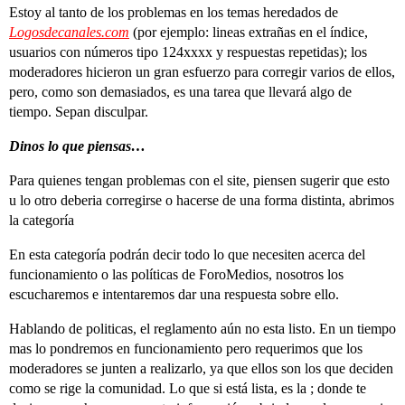
Estoy al tanto de los problemas en los temas heredados de
Logosdecanales.com
(por ejemplo: lineas extrañas en el índice,
usuarios con números tipo 124xxxx y respuestas repetidas); los
moderadores hicieron un gran esfuerzo para corregir varios de ellos,
pero, como son demasiados, es una tarea que llevará algo de
tiempo. Sepan disculpar.
Dinos lo que piensas…
Para quienes tengan problemas con el site, piensen sugerir que esto
u lo otro deberia corregirse o hacerse de una forma distinta, abrimos
la categoría
En esta categoría podrán decir todo lo que necesiten acerca del
funcionamiento o las políticas de ForoMedios, nosotros los
escucharemos e intentaremos dar una respuesta sobre ello.
Hablando de politicas, el reglamento aún no esta listo. En un tiempo
mas lo pondremos en funcionamiento pero requerimos que los
moderadores se junten a realizarlo, ya que ellos son los que deciden
como se rige la comunidad. Lo que si está lista, es la ; donde te