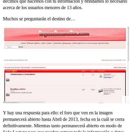
decimos que hacemos con tu información y brindamos lo necesario
acerca de los usuarios menores de 13 años.
Muchos se preguntarán el destino de…
Y hay una respuesta para ello: el foro que ven en la imagen
permanecerá abierto hasta Abril de 2013, fecha en la cuál se cerra
definitivamente. Mientras tanto permanecerá abierto en modo de