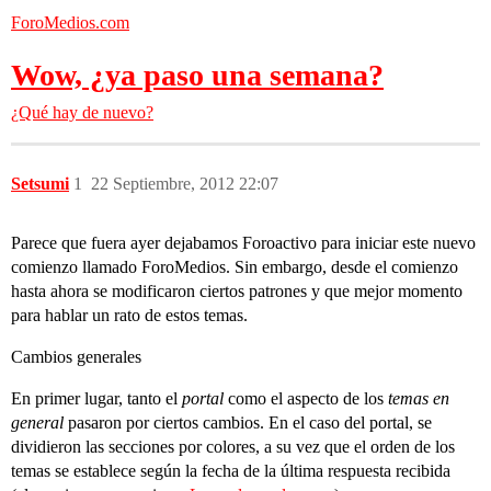
ForoMedios.com
Wow, ¿ya paso una semana?
¿Qué hay de nuevo?
Setsumi
1
22 Septiembre, 2012 22:07
Parece que fuera ayer dejabamos Foroactivo para iniciar este nuevo
comienzo llamado ForoMedios. Sin embargo, desde el comienzo
hasta ahora se modificaron ciertos patrones y que mejor momento
para hablar un rato de estos temas.
Cambios generales
En primer lugar, tanto el
portal
como el aspecto de los
temas en
general
pasaron por ciertos cambios. En el caso del portal, se
dividieron las secciones por colores, a su vez que el orden de los
temas se establece según la fecha de la última respuesta recibida