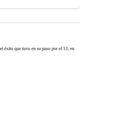
 éxito que tuvo en su paso por el 13, en