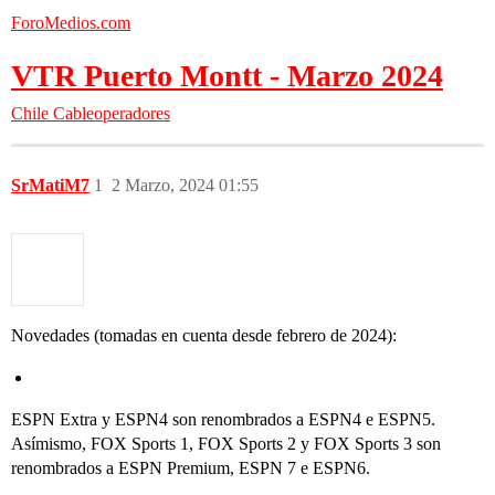
ForoMedios.com
VTR Puerto Montt - Marzo 2024
Chile
Cableoperadores
SrMatiM7
1
2 Marzo, 2024 01:55
Novedades (tomadas en cuenta desde febrero de 2024):
ESPN Extra y ESPN4 son renombrados a ESPN4 e ESPN5.
Asímismo, FOX Sports 1, FOX Sports 2 y FOX Sports 3 son
renombrados a ESPN Premium, ESPN 7 e ESPN6.