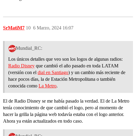
SrMatiM7
10
6 Marzo, 2024 16:07
Mundial_RC:
Los únicos detalles que veo son los logos de algunas radios:
Radio Disney
que cambió el año pasado en toda LATAM
(versión con el
dial en Santiago
) y un cambio más reciente de
hace pocos días, la de Estación Metropolitana o también
conocida como
La Metro
.
El de Radio Disney se me había pasado la verdad. El de La Metro
tenía conocimiento de que cambió el logo, pero al momento de
hacer la grilla la página web todavía estaba con el logo anterior.
Ahora ya están actualizados en todo caso.