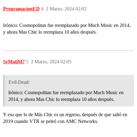
ProgramacionED
4
2 Marzo, 2024 02:02
Irónico: Cosmopolitan fue reemplazado por Much Music en 2014,
y ahora Mas Chic lo reemplaza 10 años despuès.
SrMatiM7
5
2 Marzo, 2024 02:05
Evil-Dead:
Irónico: Cosmopolitan fue reemplazado por Much Music en
2014, y ahora Mas Chic lo reemplaza 10 años despuès.
Y eso que lo de Más Chic es un regreso, después de que salió en
2019 cuando VTR se peleó con AMC Networks.