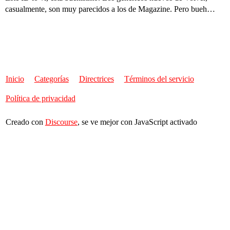
casualmente, son muy parecidos a los de Magazine. Pero bueh…
Inicio
Categorías
Directrices
Términos del servicio
Política de privacidad
Creado con
Discourse
, se ve mejor con JavaScript activado