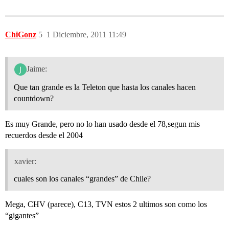
ChiGonz
5
1 Diciembre, 2011 11:49
Jaime:
Que tan grande es la Teleton que hasta los canales hacen
countdown?
Es muy Grande, pero no lo han usado desde el 78,segun mis
recuerdos desde el 2004
xavier:
cuales son los canales “grandes” de Chile?
Mega, CHV (parece), C13, TVN estos 2 ultimos son como los
“gigantes”