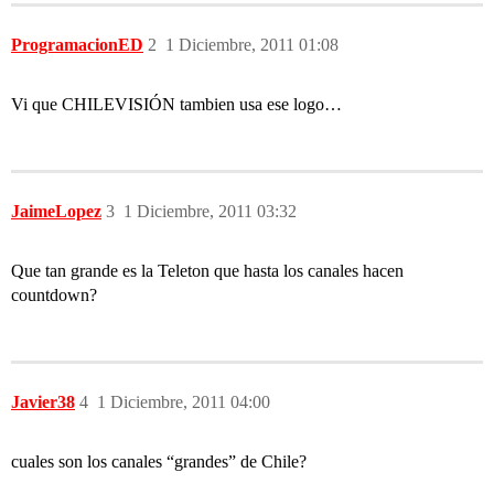
ProgramacionED
2
1 Diciembre, 2011 01:08
Vi que CHILEVISIÓN tambien usa ese logo…
JaimeLopez
3
1 Diciembre, 2011 03:32
Que tan grande es la Teleton que hasta los canales hacen
countdown?
Javier38
4
1 Diciembre, 2011 04:00
cuales son los canales “grandes” de Chile?