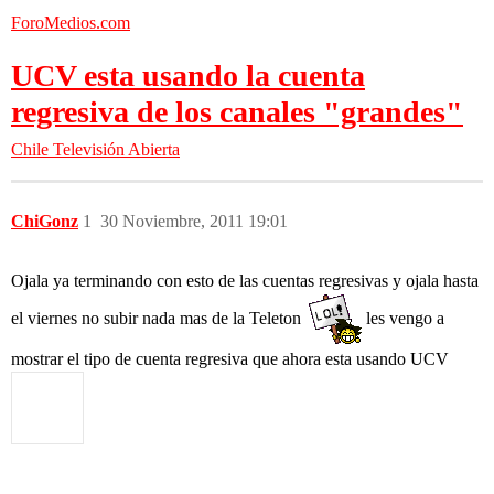
ForoMedios.com
UCV esta usando la cuenta
regresiva de los canales "grandes"
Chile
Televisión Abierta
ChiGonz
1
30 Noviembre, 2011 19:01
Ojala ya terminando con esto de las cuentas regresivas y ojala hasta
el viernes no subir nada mas de la Teleton
les vengo a
mostrar el tipo de cuenta regresiva que ahora esta usando UCV