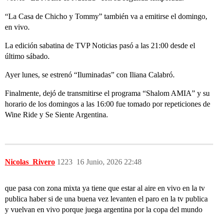
“La Casa de Chicho y Tommy” también va a emitirse el domingo,
en vivo.
La edición sabatina de TVP Noticias pasó a las 21:00 desde el
último sábado.
Ayer lunes, se estrenó “Iluminadas” con Iliana Calabró.
Finalmente, dejó de transmitirse el programa “Shalom AMIA” y su
horario de los domingos a las 16:00 fue tomado por repeticiones de
Wine Ride y Se Siente Argentina.
Nicolas_Rivero
1223
16 Junio, 2026 22:48
que pasa con zona mixta ya tiene que estar al aire en vivo en la tv
publica haber si de una buena vez levanten el paro en la tv publica
y vuelvan en vivo porque juega argentina por la copa del mundo