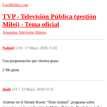
ForoMedios.com
TVP - Televisión Pública (gestión
Milei) - Tema oficial
Argentina
Televisión Abierta
Nahuel
1216
17 Mayo, 2026 21:02
Una programación que chorrea grasa.
2 Me gusta
jmah
1217
23 Mayo, 2026 07:11
-Estreno en el Stream Room: “Data Animal”, programa sobre