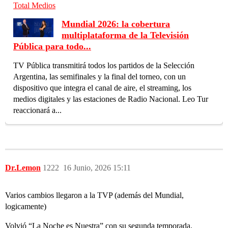
Total Medios
Mundial 2026: la cobertura
multiplataforma de la Televisión
Pública para todo...
TV Pública transmitirá todos los partidos de la Selección
Argentina, las semifinales y la final del torneo, con un
dispositivo que integra el canal de aire, el streaming, los
medios digitales y las estaciones de Radio Nacional. Leo Tur
reaccionará a...
Dr.Lemon
1222
16 Junio, 2026 15:11
Varios cambios llegaron a la TVP (además del Mundial,
logicamente)
Volvió “La Noche es Nuestra” con su segunda temporada.