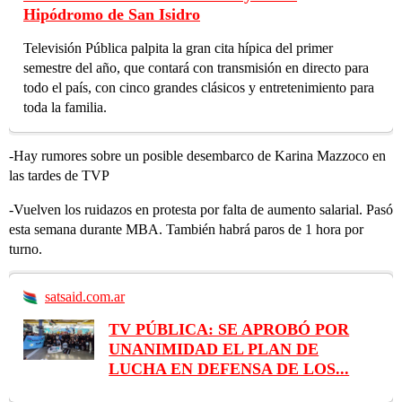
Hipódromo de San Isidro
Televisión Pública palpita la gran cita hípica del primer
semestre del año, que contará con transmisión en directo para
todo el país, con cinco grandes clásicos y entretenimiento para
toda la familia.
-Hay rumores sobre un posible desembarco de Karina Mazzoco en
las tardes de TVP
-Vuelven los ruidazos en protesta por falta de aumento salarial. Pasó
esta semana durante MBA. También habrá paros de 1 hora por
turno.
satsaid.com.ar
TV PÚBLICA: SE APROBÓ POR
UNANIMIDAD EL PLAN DE
LUCHA EN DEFENSA DE LOS...