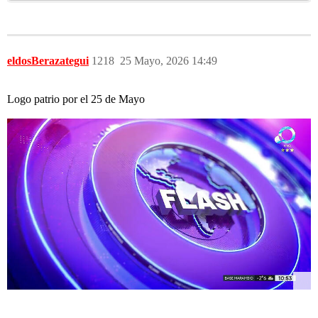
eldosBerazategui
1218
25 Mayo, 2026 14:49
Logo patrio por el 25 de Mayo