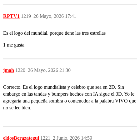
RPTV1
1219
26 Mayo, 2026 17:41
Es el logo del mundial, porque tiene las tres estrellas
1 me gusta
jmah
1220
26 Mayo, 2026 21:30
Correcto. Es el logo mundialista y celebro que sea en 2D. Sin
embargo en las tandas y bumpers hechos con IA sigue el 3D. Yo le
agregaría una pequeña sombra o contenedor a la palabra VIVO que
no se lee bien.
eldosBerazategui
1221
2 Junio, 2026 14:59