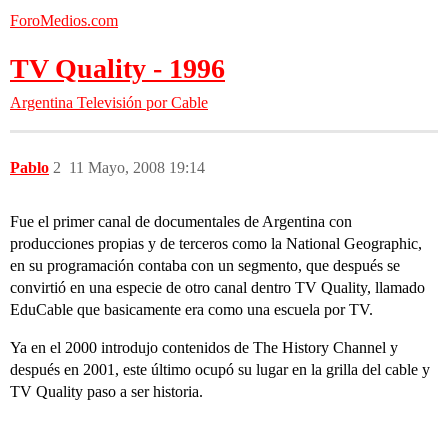
ForoMedios.com
TV Quality - 1996
Argentina
Televisión por Cable
Pablo
2
11 Mayo, 2008 19:14
Fue el primer canal de documentales de Argentina con
producciones propias y de terceros como la National Geographic,
en su programación contaba con un segmento, que después se
convirtió en una especie de otro canal dentro TV Quality, llamado
EduCable que basicamente era como una escuela por TV.
Ya en el 2000 introdujo contenidos de The History Channel y
después en 2001, este último ocupó su lugar en la grilla del cable y
TV Quality paso a ser historia.