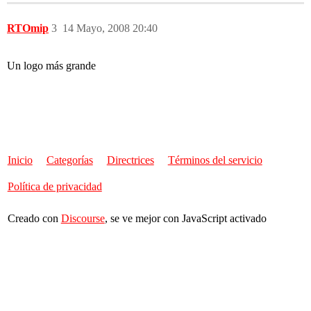
RTOmip
3
14 Mayo, 2008 20:40
Un logo más grande
Inicio
Categorías
Directrices
Términos del servicio
Política de privacidad
Creado con
Discourse
, se ve mejor con JavaScript activado