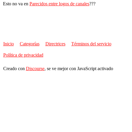
Esto no va en
Parecidos entre logos de canales
???
Inicio
Categorías
Directrices
Términos del servicio
Política de privacidad
Creado con
Discourse
, se ve mejor con JavaScript activado