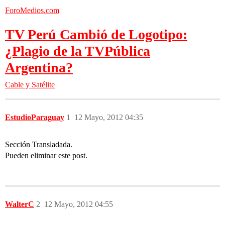
ForoMedios.com
TV Perú Cambió de Logotipo:
¿Plagio de la TVPública
Argentina?
Cable y Satélite
EstudioParaguay
1
12 Mayo, 2012 04:35
Sección Transladada.
Pueden eliminar este post.
WalterC
2
12 Mayo, 2012 04:55