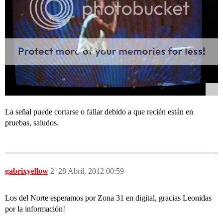
La señal puede cortarse o fallar debido a que recién están en
pruebas, saludos.
gabrixyellow
2
28 Abril, 2012 00:59
Los del Norte esperamos por Zona 31 en digital, gracias Leonidas
por la información!