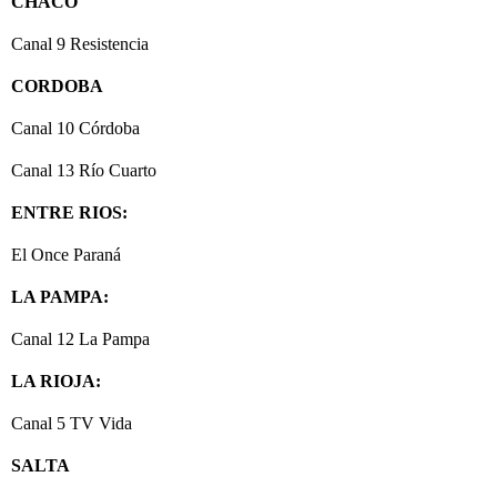
CHACO
Canal 9 Resistencia
CORDOBA
Canal 10 Córdoba
Canal 13 Río Cuarto
ENTRE RIOS:
El Once Paraná
LA PAMPA:
Canal 12 La Pampa
LA RIOJA:
Canal 5 TV Vida
SALTA