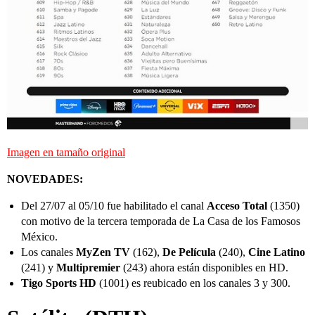
Imagen en tamaño original
NOVEDADES:
Del 27/07 al 05/10 fue habilitado el canal
Acceso Total
(1350)
con motivo de la tercera temporada de La Casa de los Famosos
México.
Los canales
MyZen TV
(162),
De Película
(240),
Cine Latino
(241) y
Multipremier
(243) ahora están disponibles en HD.
Tigo Sports HD
(1001) es reubicado en los canales 3 y 300.