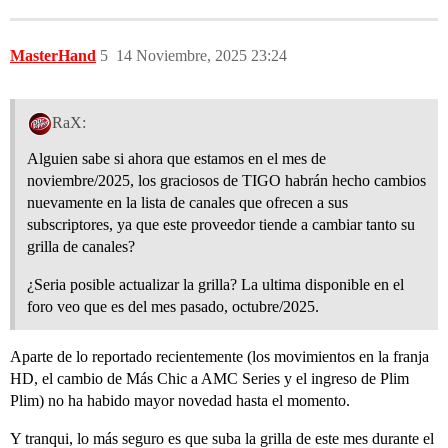
MasterHand
5
14 Noviembre, 2025 23:24
RaX:
Alguien sabe si ahora que estamos en el mes de
noviembre/2025, los graciosos de TIGO habrán hecho cambios
nuevamente en la lista de canales que ofrecen a sus
subscriptores, ya que este proveedor tiende a cambiar tanto su
grilla de canales?
¿Seria posible actualizar la grilla? La ultima disponible en el
foro veo que es del mes pasado, octubre/2025.
Aparte de lo reportado recientemente (los movimientos en la franja
HD, el cambio de Más Chic a AMC Series y el ingreso de Plim
Plim) no ha habido mayor novedad hasta el momento.
Y tranqui, lo más seguro es que suba la grilla de este mes durante el