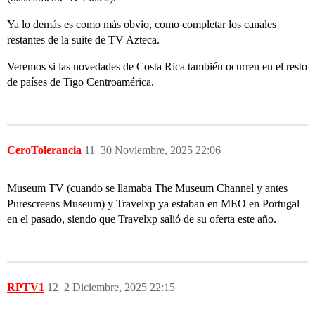
Ya lo demás es como más obvio, como completar los canales
restantes de la suite de TV Azteca.
Veremos si las novedades de Costa Rica también ocurren en el resto
de países de Tigo Centroamérica.
CeroTolerancia
11
30 Noviembre, 2025 22:06
Museum TV (cuando se llamaba The Museum Channel y antes
Purescreens Museum) y Travelxp ya estaban en MEO en Portugal
en el pasado, siendo que Travelxp salió de su oferta este año.
RPTV1
12
2 Diciembre, 2025 22:15