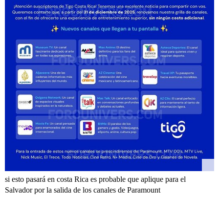
si esto pasará en costa Rica es probable que aplique para el
Salvador por la salida de los canales de Paramount