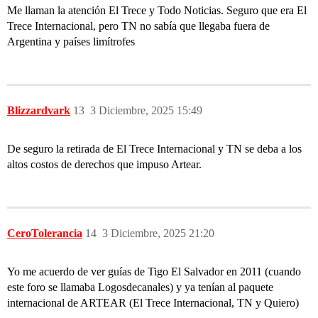
Me llaman la atención El Trece y Todo Noticias. Seguro que era El
Trece Internacional, pero TN no sabía que llegaba fuera de
Argentina y países limítrofes
Blizzardvark
13
3 Diciembre, 2025 15:49
De seguro la retirada de El Trece Internacional y TN se deba a los
altos costos de derechos que impuso Artear.
CeroTolerancia
14
3 Diciembre, 2025 21:20
Yo me acuerdo de ver guías de Tigo El Salvador en 2011 (cuando
este foro se llamaba Logosdecanales) y ya tenían al paquete
internacional de ARTEAR (El Trece Internacional, TN y Quiero)