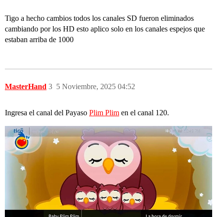
Tigo a hecho cambios todos los canales SD fueron eliminados
cambiando por los HD esto aplico solo en los canales espejos que
estaban arriba de 1000
MasterHand
3
5 Noviembre, 2025 04:52
Ingresa el canal del Payaso
Plim Plim
en el canal 120.