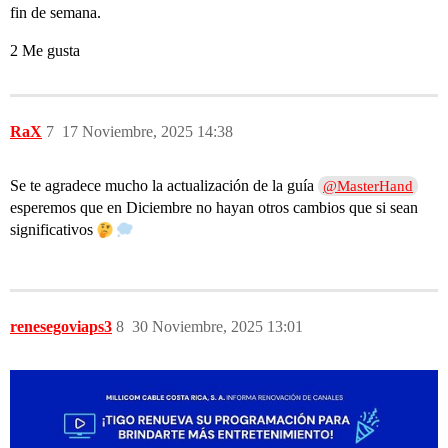
fin de semana.
2 Me gusta
RaX
7
17 Noviembre, 2025 14:38
Se te agradece mucho la actualización de la guía
@MasterHand
esperemos que en Diciembre no hayan otros cambios que si sean
significativos
renesegoviaps3
8
30 Noviembre, 2025 13:01