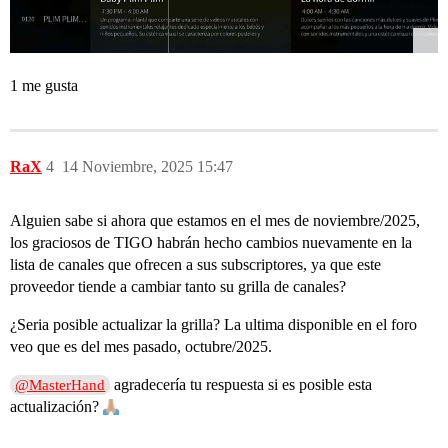
1 me gusta
RaX
4
14 Noviembre, 2025 15:47
Alguien sabe si ahora que estamos en el mes de noviembre/2025,
los graciosos de TIGO habrán hecho cambios nuevamente en la
lista de canales que ofrecen a sus subscriptores, ya que este
proveedor tiende a cambiar tanto su grilla de canales?
¿Seria posible actualizar la grilla? La ultima disponible en el foro
veo que es del mes pasado, octubre/2025.
agradecería tu respuesta si es posible esta
@MasterHand
actualización?