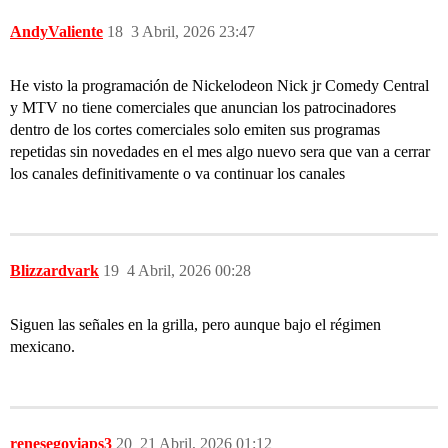
AndyValiente
18
3 Abril, 2026 23:47
He visto la programación de Nickelodeon Nick jr Comedy Central
y MTV no tiene comerciales que anuncian los patrocinadores
dentro de los cortes comerciales solo emiten sus programas
repetidas sin novedades en el mes algo nuevo sera que van a cerrar
los canales definitivamente o va continuar los canales
Blizzardvark
19
4 Abril, 2026 00:28
Siguen las señales en la grilla, pero aunque bajo el régimen
mexicano.
renesegoviaps3
20
21 Abril, 2026 01:12