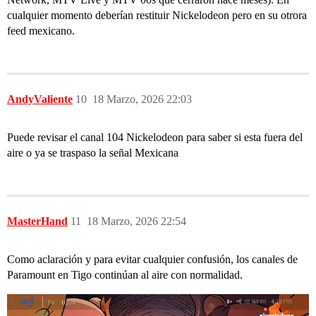
cualquier momento deberían restituir Nickelodeon pero en su otrora
feed mexicano.
AndyValiente
10
18 Marzo, 2026 22:03
Puede revisar el canal 104 Nickelodeon para saber si esta fuera del
aire o ya se traspaso la señal Mexicana
MasterHand
11
18 Marzo, 2026 22:54
Como aclaración y para evitar cualquier confusión, los canales de
Paramount en Tigo continúan al aire con normalidad.