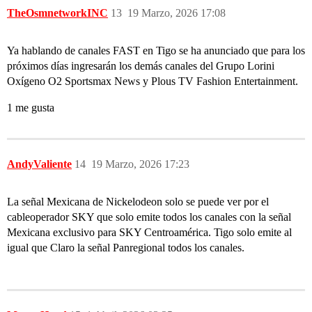
TheOsmnetworkINC
13
19 Marzo, 2026 17:08
Ya hablando de canales FAST en Tigo se ha anunciado que para los
próximos días ingresarán los demás canales del Grupo Lorini
Oxígeno O2 Sportsmax News y Plous TV Fashion Entertainment.
1 me gusta
AndyValiente
14
19 Marzo, 2026 17:23
La señal Mexicana de Nickelodeon solo se puede ver por el
cableoperador SKY que solo emite todos los canales con la señal
Mexicana exclusivo para SKY Centroamérica. Tigo solo emite al
igual que Claro la señal Panregional todos los canales.