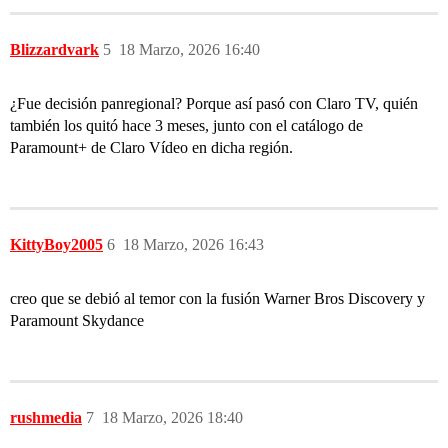
Blizzardvark
5
18 Marzo, 2026 16:40
¿Fue decisión panregional? Porque así pasó con Claro TV, quién
también los quitó hace 3 meses, junto con el catálogo de
Paramount+ de Claro Vídeo en dicha región.
KittyBoy2005
6
18 Marzo, 2026 16:43
creo que se debió al temor con la fusión Warner Bros Discovery y
Paramount Skydance
rushmedia
7
18 Marzo, 2026 18:40