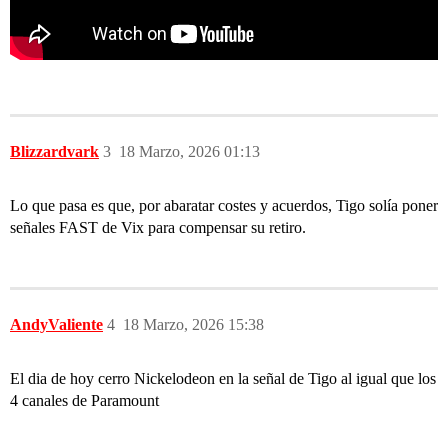
Blizzardvark
3
18 Marzo, 2026 01:13
Lo que pasa es que, por abaratar costes y acuerdos, Tigo solía poner
señales FAST de Vix para compensar su retiro.
AndyValiente
4
18 Marzo, 2026 15:38
El dia de hoy cerro Nickelodeon en la señal de Tigo al igual que los
4 canales de Paramount