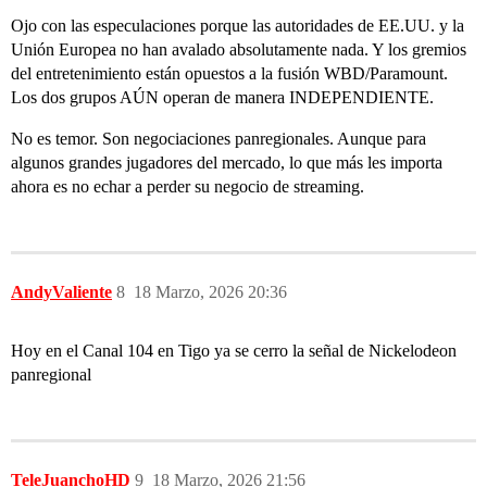
Ojo con las especulaciones porque las autoridades de EE.UU. y la
Unión Europea no han avalado absolutamente nada. Y los gremios
del entretenimiento están opuestos a la fusión WBD/Paramount.
Los dos grupos AÚN operan de manera INDEPENDIENTE.
No es temor. Son negociaciones panregionales. Aunque para
algunos grandes jugadores del mercado, lo que más les importa
ahora es no echar a perder su negocio de streaming.
AndyValiente
8
18 Marzo, 2026 20:36
Hoy en el Canal 104 en Tigo ya se cerro la señal de Nickelodeon
panregional
TeleJuanchoHD
9
18 Marzo, 2026 21:56