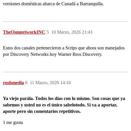
versiones domésticas abarca de Canadá a Barranquilla.
TheOsmnetworkINC
5
10 Marzo, 2026 21:43
Estos dos canales pertenecieron a Scrips que ahora son manejados
por Discovery Networks hoy Warner Bros Discovery.
rushmedia
6
11 Marzo, 2026 14:16
Ya viejo parála. Todos los días con lo mismo. Son cosas que ya
sabemos y usted no es el único sabelotodo. Si va a aportar,
aporte pero sin comentarios repetitivos.
1 me gusta