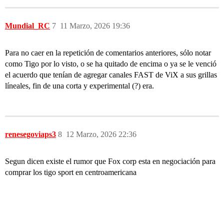
Mundial_RC
7
11 Marzo, 2026 19:36
Para no caer en la repetición de comentarios anteriores, sólo notar
como Tigo por lo visto, o se ha quitado de encima o ya se le venció
el acuerdo que tenían de agregar canales FAST de ViX a sus grillas
líneales, fin de una corta y experimental (?) era.
renesegoviaps3
8
12 Marzo, 2026 22:36
Segun dicen existe el rumor que Fox corp esta en negociación para
comprar los tigo sport en centroamericana