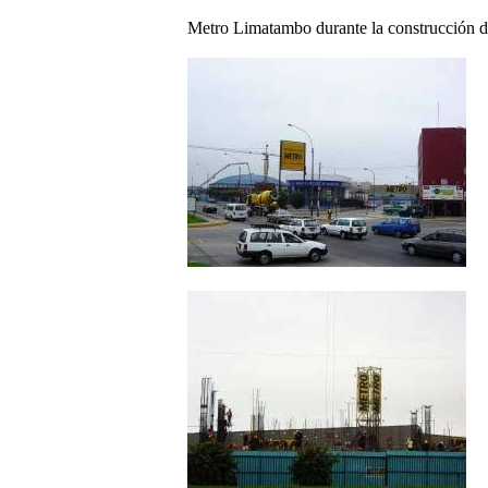
Metro Limatambo durante la construcción d