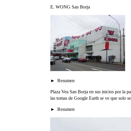
E. WONG San Borja
Resumen
Plaza Vea San Borja en sus inicios por la p
las tomas de Google Earth se ve que solo se d
Resumen