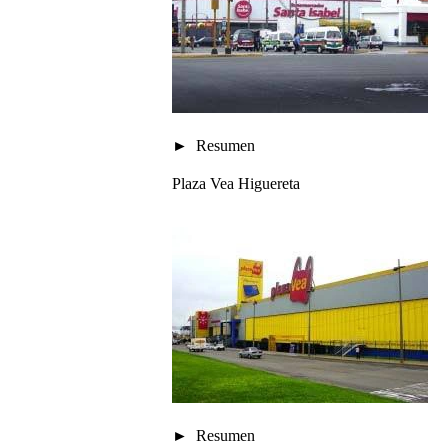
Resumen
Plaza Vea Higuereta
Resumen