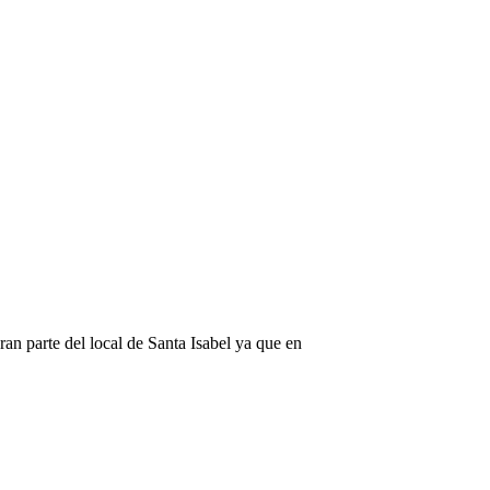
an parte del local de Santa Isabel ya que en