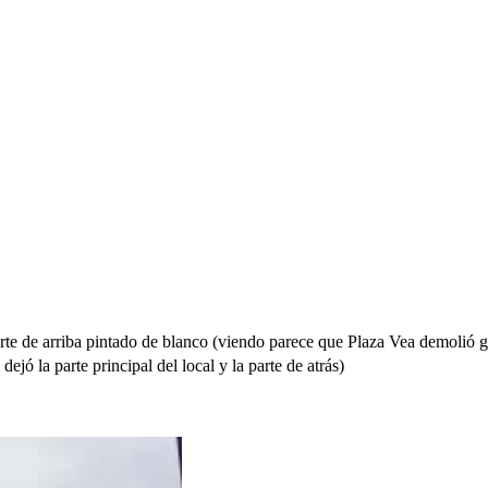
arte de arriba pintado de blanco (viendo parece que Plaza Vea demolió gr
ejó la parte principal del local y la parte de atrás)