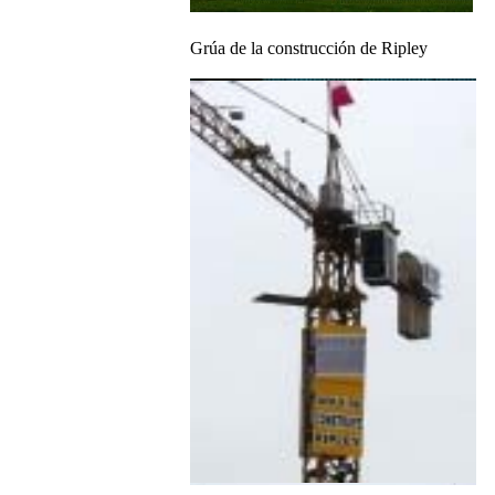
Grúa de la construcción de Ripley