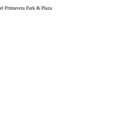
el Primavera Park & Plaza