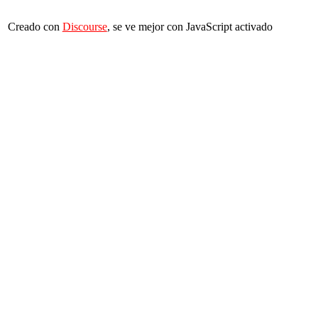
Creado con
Discourse
, se ve mejor con JavaScript activado