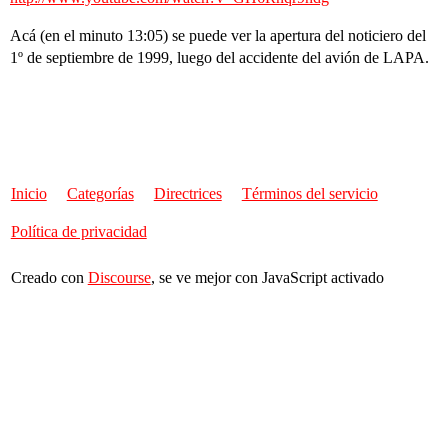
Acá (en el minuto 13:05) se puede ver la apertura del noticiero del
1º de septiembre de 1999, luego del accidente del avión de LAPA.
Inicio
Categorías
Directrices
Términos del servicio
Política de privacidad
Creado con
Discourse
, se ve mejor con JavaScript activado