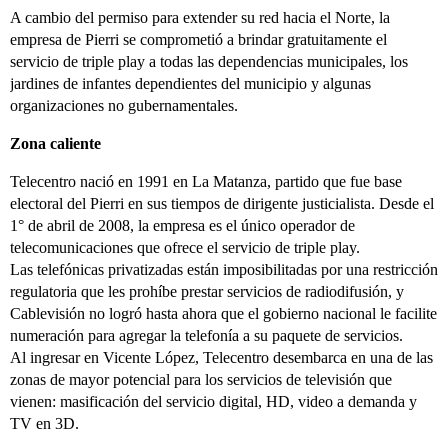
A cambio del permiso para extender su red hacia el Norte, la
empresa de Pierri se comprometió a brindar gratuitamente el
servicio de triple play a todas las dependencias municipales, los
jardines de infantes dependientes del municipio y algunas
organizaciones no gubernamentales.
Zona caliente
Telecentro nació en 1991 en La Matanza, partido que fue base
electoral del Pierri en sus tiempos de dirigente justicialista. Desde el
1° de abril de 2008, la empresa es el único operador de
telecomunicaciones que ofrece el servicio de triple play.
Las telefónicas privatizadas están imposibilitadas por una restricción
regulatoria que les prohíbe prestar servicios de radiodifusión, y
Cablevisión no logró hasta ahora que el gobierno nacional le facilite
numeración para agregar la telefonía a su paquete de servicios.
Al ingresar en Vicente López, Telecentro desembarca en una de las
zonas de mayor potencial para los servicios de televisión que
vienen: masificación del servicio digital, HD, video a demanda y
TV en 3D.