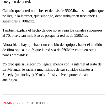
cuelguen de la red.
Calculo que la red no debe ser de más de 550Mhz.. eso explica que
no llegue la internet, que supongo, debe trabajar en frecuencias
superiores a 700Mhz.
También explica el hecho de que no se vean los canales superiores
al 70, o se vean mal. Eso es porque la red es de 550Mhz.
Ahora bien, hay que hacer un cambio de equipos, hacer el tendido
de fibra optica, etc. Y que la red sea de 750Mhz como en otras
zonas “rentables”.
Yo creo que si Telecentro llega al menos con la internet al resto de
La Matanza, le sacaría muchisimos de sus sufridos clientes a
Speedy (me incluyo). Y más aún si vuelve a poner el cable
analógico.
Pablo
7
22 Julio, 2010 03:15