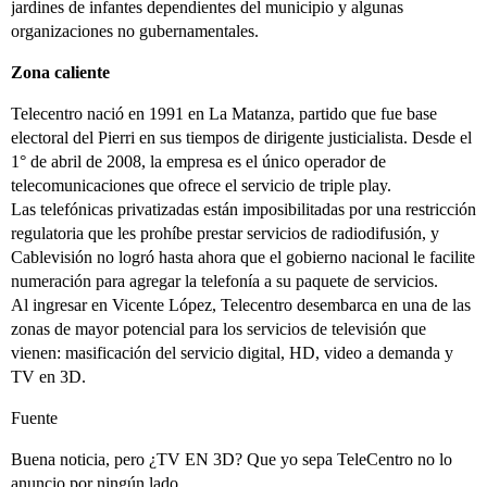
jardines de infantes dependientes del municipio y algunas
organizaciones no gubernamentales.
Zona caliente
Telecentro nació en 1991 en La Matanza, partido que fue base
electoral del Pierri en sus tiempos de dirigente justicialista. Desde el
1° de abril de 2008, la empresa es el único operador de
telecomunicaciones que ofrece el servicio de triple play.
Las telefónicas privatizadas están imposibilitadas por una restricción
regulatoria que les prohíbe prestar servicios de radiodifusión, y
Cablevisión no logró hasta ahora que el gobierno nacional le facilite
numeración para agregar la telefonía a su paquete de servicios.
Al ingresar en Vicente López, Telecentro desembarca en una de las
zonas de mayor potencial para los servicios de televisión que
vienen: masificación del servicio digital, HD, video a demanda y
TV en 3D.
Fuente
Buena noticia, pero ¿TV EN 3D? Que yo sepa TeleCentro no lo
anuncio por ningún lado