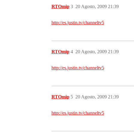
RTOmip
3
20 Agosto, 2009 21:39
http://es.justin.tv/channeltv5
RTOmip
4
20 Agosto, 2009 21:39
http://es.justin.tv/channeltv5
RTOmip
5
20 Agosto, 2009 21:39
http://es.justin.tv/channeltv5