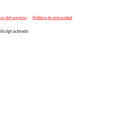
os del servicio
Política de privacidad
aScript activado