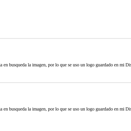
esta en busqueda la imagen, por lo que se uso un logo guardado en mi D
esta en busqueda la imagen, por lo que se uso un logo guardado en mi D