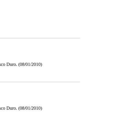
isco Duro. (08/01/2010)
isco Duro. (08/01/2010)