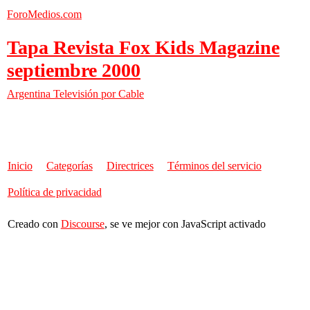
ForoMedios.com
Tapa Revista Fox Kids Magazine
septiembre 2000
Argentina
Televisión por Cable
Inicio
Categorías
Directrices
Términos del servicio
Política de privacidad
Creado con
Discourse
, se ve mejor con JavaScript activado