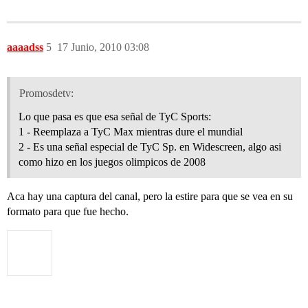
aaaadss
5
17 Junio, 2010 03:08
Promosdetv:
Lo que pasa es que esa señal de TyC Sports:
1 - Reemplaza a TyC Max mientras dure el mundial
2 - Es una señal especial de TyC Sp. en Widescreen, algo asi
como hizo en los juegos olimpicos de 2008
Aca hay una captura del canal, pero la estire para que se vea en su
formato para que fue hecho.