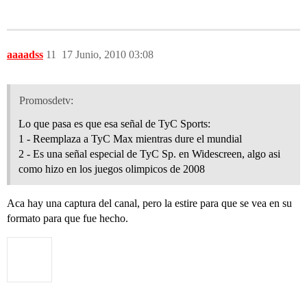
aaaadss
11
17 Junio, 2010 03:08
Promosdetv:
Lo que pasa es que esa señal de TyC Sports:
1 - Reemplaza a TyC Max mientras dure el mundial
2 - Es una señal especial de TyC Sp. en Widescreen, algo asi
como hizo en los juegos olimpicos de 2008
Aca hay una captura del canal, pero la estire para que se vea en su
formato para que fue hecho.