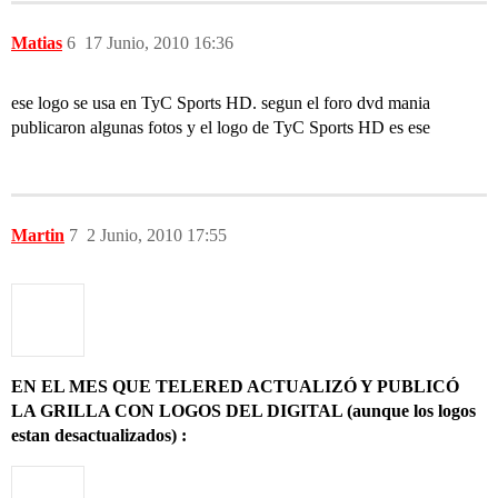
Matias
6
17 Junio, 2010 16:36
ese logo se usa en TyC Sports HD. segun el foro dvd mania
publicaron algunas fotos y el logo de TyC Sports HD es ese
Martin
7
2 Junio, 2010 17:55
EN EL MES QUE TELERED ACTUALIZÓ Y PUBLICÓ
LA GRILLA CON LOGOS DEL DIGITAL (aunque los logos
estan desactualizados) :