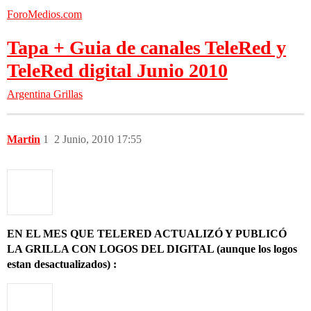
ForoMedios.com
Tapa + Guia de canales TeleRed y
TeleRed digital Junio 2010
Argentina
Grillas
Martin
1
2 Junio, 2010 17:55
EN EL MES QUE TELERED ACTUALIZÓ Y PUBLICÓ
LA GRILLA CON LOGOS DEL DIGITAL (aunque los logos
estan desactualizados) :