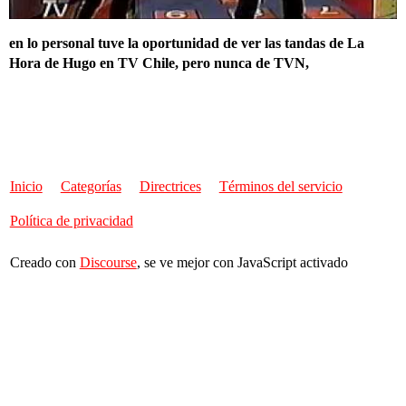
en lo personal tuve la oportunidad de ver las tandas de La
Hora de Hugo en TV Chile, pero nunca de TVN,
Inicio
Categorías
Directrices
Términos del servicio
Política de privacidad
Creado con
Discourse
, se ve mejor con JavaScript activado