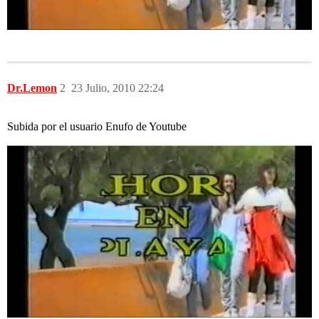
Dr.Lemon
2
23 Julio, 2010 22:24
Subida por el usuario Enufo de Youtube