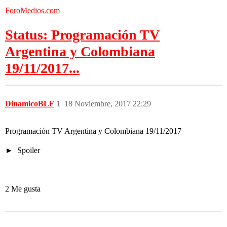
ForoMedios.com
Status: Programación TV
Argentina y Colombiana
19/11/2017...
DinamicoBLF
1
18 Noviembre, 2017 22:29
Programación TV Argentina y Colombiana 19/11/2017
Spoiler
2 Me gusta