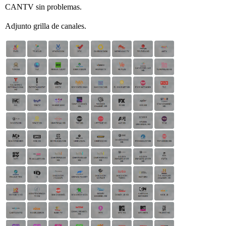
CANTV sin problemas.
Adjunto grilla de canales.