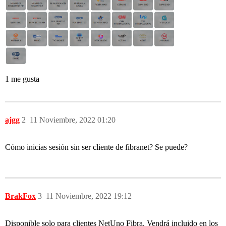
1 me gusta
ajgg
2
11 Noviembre, 2022 01:20
Cómo inicias sesión sin ser cliente de fibranet? Se puede?
BrakFox
3
11 Noviembre, 2022 19:12
Disponible solo para clientes NetUno Fibra. Vendrá incluido en los