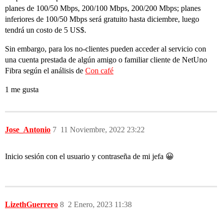
planes de 100/50 Mbps, 200/100 Mbps, 200/200 Mbps; planes
inferiores de 100/50 Mbps será gratuito hasta diciembre, luego
tendrá un costo de 5 US$.
Sin embargo, para los no-clientes pueden acceder al servicio con
una cuenta prestada de algún amigo o familiar cliente de NetUno
Fibra según el análisis de
Con café
1 me gusta
Jose_Antonio
7
11 Noviembre, 2022 23:22
Inicio sesión con el usuario y contraseña de mi jefa 😀
LizethGuerrero
8
2 Enero, 2023 11:38