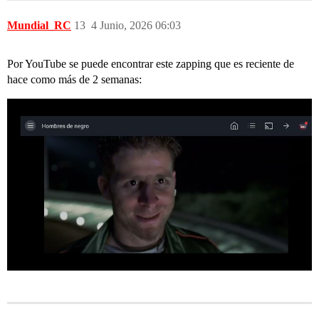
Mundial_RC
13
4 Junio, 2026 06:03
Por YouTube se puede encontrar este zapping que es reciente de
hace como más de 2 semanas: