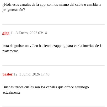
¿Hola esos canales de la app, son los mismo del cable o cambia la
programación?
ajgg
11
3 Enero, 2023 03:14
trata de grabar un vídeo haciendo zapping para ver la interfaz de la
plataforma
pastor
12
3 Junio, 2026 17:40
Buenas tardes cuales son los canales que ofrece netunogo
actualmente