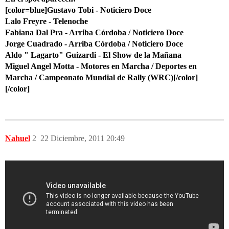
[color=blue]Gustavo Tobi - Noticiero Doce
Lalo Freyre - Telenoche
Fabiana Dal Pra - Arriba Córdoba / Noticiero Doce
Jorge Cuadrado - Arriba Córdoba / Noticiero Doce
Aldo " Lagarto" Guizardi - El Show de la Mañana
Miguel Angel Motta - Motores en Marcha / Deportes en
Marcha / Campeonato Mundial de Rally (WRC)[/color]
[/color]
Nahuel
2
22 Diciembre, 2011 20:49