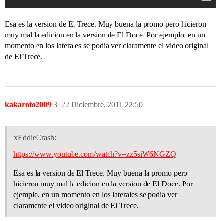
Esa es la version de El Trece. Muy buena la promo pero hicieron
muy mal la edicion en la version de El Doce. Por ejemplo, en un
momento en los laterales se podia ver claramente el video original
de El Trece.
kakaroto2009
3
22 Diciembre, 2011 22:50
xEddieCrash:
https://www.youtube.com/watch?v=zz5siW6NGZQ
Esa es la version de El Trece. Muy buena la promo pero
hicieron muy mal la edicion en la version de El Doce. Por
ejemplo, en un momento en los laterales se podia ver
claramente el video original de El Trece.